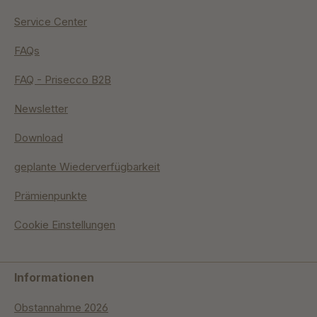
Service Center
FAQs
FAQ - Prisecco B2B
Newsletter
Download
geplante Wiederverfügbarkeit
Prämienpunkte
Cookie Einstellungen
Informationen
Obstannahme 2026