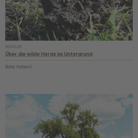
01.02.25
Über die wilde Herde im Untergrund
Bitte füttern!