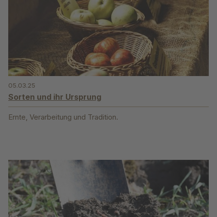
05.03.25
Sorten und ihr Ursprung
Ernte, Verarbeitung und Tradition.