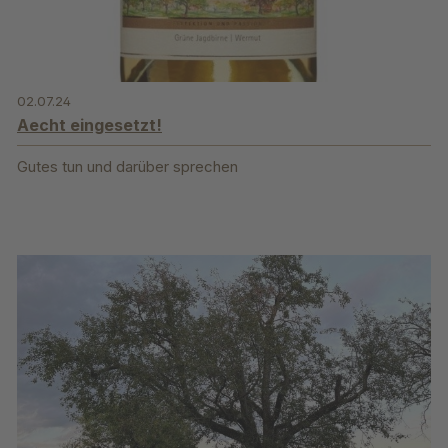
02.07.24
Aecht eingesetzt!
Gutes tun und darüber sprechen