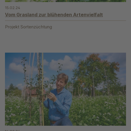
15.02.24
Vom Grasland zur blühenden Artenvielfalt
Projekt Sortenzüchtung