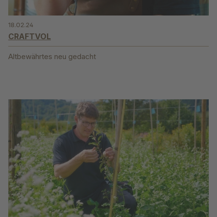
18.02.24
CRAFTVOL
Altbewährtes neu gedacht