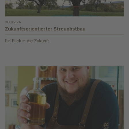
20.02.24
Zukunftsorientierter Streuobstbau
Ein Blick in die Zukunft