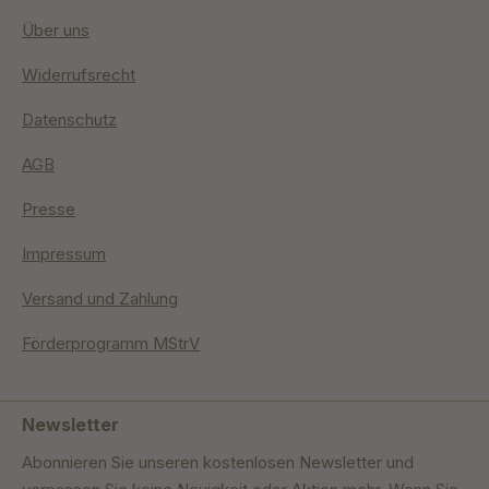
Über uns
Widerrufsrecht
Datenschutz
AGB
Presse
Impressum
Versand und Zahlung
Förderprogramm MStrV
Newsletter
Abonnieren Sie unseren kostenlosen Newsletter und