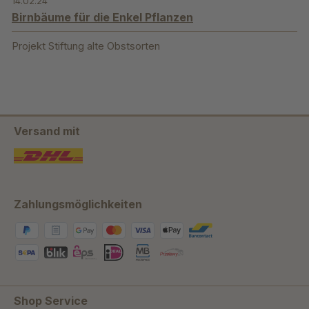
14.02.24
Birnbäume für die Enkel Pflanzen
Projekt Stiftung alte Obstsorten
Versand mit
Zahlungsmöglichkeiten
Shop Service