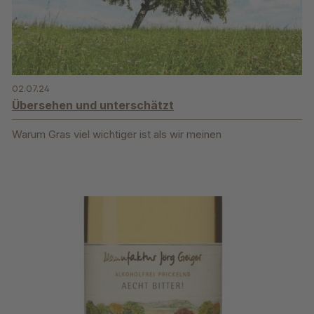
02.07.24
Übersehen und unterschätzt
Warum Gras viel wichtiger ist als wir meinen