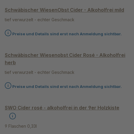
Schwäbischer WiesenObst Cider - Alkoholfrei mild
tief verwurzelt - echter Geschmack
Preise und Details sind erst nach Anmeldung sichtbar.
Schwäbischer Wiesenobst Cider Rosé - Alkoholfrei
herb
tief verwurzelt - echter Geschmack
Preise und Details sind erst nach Anmeldung sichtbar.
SWO Cider rosé - alkoholfrei in der 9er Holzkiste
9 Flaschen 0,33l