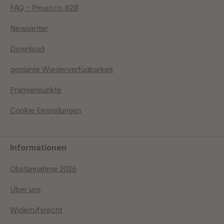
FAQ - Prisecco B2B
Newsletter
Download
geplante Wiederverfügbarkeit
Prämienpunkte
Cookie Einstellungen
Informationen
Obstannahme 2026
Über uns
Widerrufsrecht