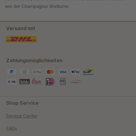
wie der Champagner Bratbirne.
Versand mit
Zahlungsmöglichkeiten
Shop Service
Service Center
FAQs