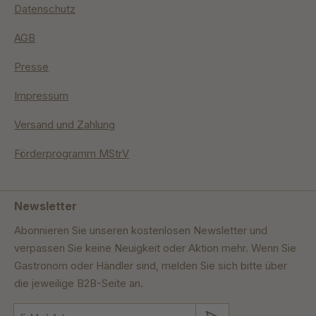
Datenschutz
AGB
Presse
Impressum
Versand und Zahlung
Förderprogramm MStrV
Newsletter
Abonnieren Sie unseren kostenlosen Newsletter und
verpassen Sie keine Neuigkeit oder Aktion mehr. Wenn Sie
Gastronom oder Händler sind, melden Sie sich bitte über
die jeweilige B2B-Seite an.