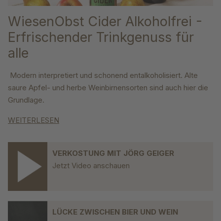
WiesenObst Cider Alkoholfrei -
Erfrischender Trinkgenuss für
alle
Modern interpretiert und schonend entalkoholisiert. Alte
saure Apfel- und herbe Weinbirnensorten sind auch hier die
Grundlage.
WEITERLESEN
VERKOSTUNG MIT JÖRG GEIGER
Jetzt Video anschauen
LÜCKE ZWISCHEN BIER UND WEIN