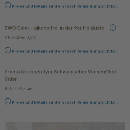
Preise und Details sind erst nach Anmeldung sichtbar.
SWO Cider - alkoholfrei in der 9er Holzkiste
9 Flaschen 0,33l
Preise und Details sind erst nach Anmeldung sichtbar.
Produktgruppenflyer Schwäbischer WiesenObst
Cider
10,5 x 29,7 cm
Preise und Details sind erst nach Anmeldung sichtbar.