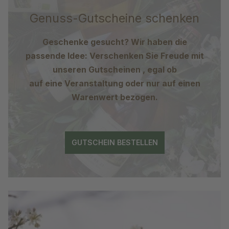
Genuss-Gutscheine schenken
Geschenke gesucht? Wir haben die
passende Idee: Verschenken Sie Freude mit
unseren Gutscheinen , egal ob
auf eine Veranstaltung oder nur auf einen
Warenwert bezogen.
GUTSCHEIN BESTELLEN