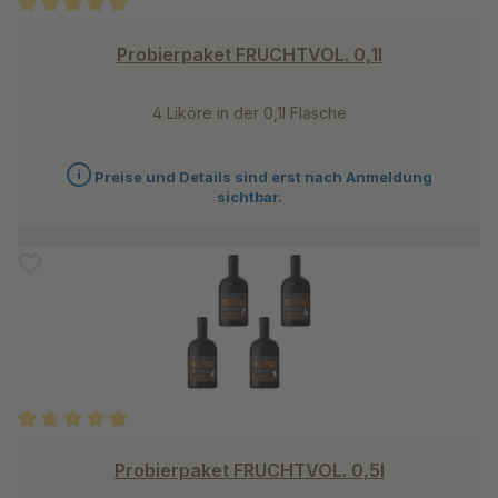
Durchschnittliche Bewertung von 5 von 5 Sternen
Probierpaket FRUCHTVOL. 0,1l
4 Liköre in der 0,1l Flasche
Preise und Details sind erst nach Anmeldung
sichtbar.
Durchschnittliche Bewertung von 5 von 5 Sternen
Probierpaket FRUCHTVOL. 0,5l