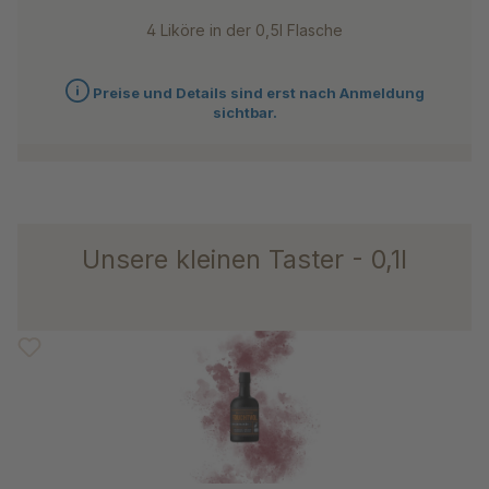
4 Liköre in der 0,5l Flasche
Preise und Details sind erst nach Anmeldung
sichtbar.
Unsere kleinen Taster - 0,1l