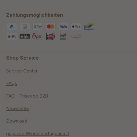
Zahlungsmöglichkeiten
Shop Service
Service Center
FAQs
FAQ - Prisecco B2B
Newsletter
Download
geplante Wiederverfügbarkeit