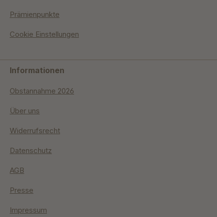
Prämienpunkte
Cookie Einstellungen
Informationen
Obstannahme 2026
Über uns
Widerrufsrecht
Datenschutz
AGB
Presse
Impressum