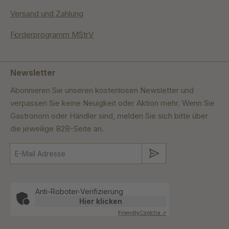
Versand und Zahlung
Förderprogramm MStrV
Newsletter
Abonnieren Sie unseren kostenlosen Newsletter und
verpassen Sie keine Neuigkeit oder Aktion mehr. Wenn Sie
Gastronom oder Händler sind, melden Sie sich bitte über
die jeweilige B2B-Seite an.
Absenden
Anti-Roboter-Verifizierung
Hier klicken
Friendly
Captcha ⇗