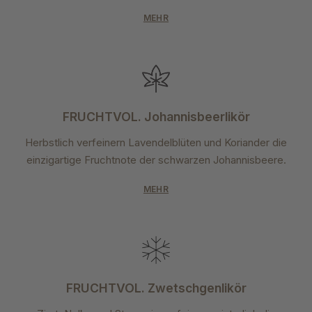
MEHR
FRUCHTVOL. Johannisbeerlikör
Herbstlich verfeinern Lavendelblüten und Koriander die
einzigartige Fruchtnote der schwarzen Johannisbeere.
MEHR
FRUCHTVOL. Zwetschgenlikör