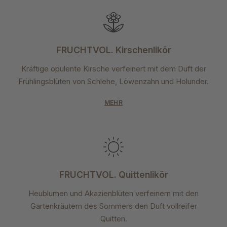
FRUCHTVOL. Kirschenlikör
Kräftige opulente Kirsche verfeinert mit dem Duft der
Frühlingsblüten von Schlehe, Löwenzahn und Holunder.
MEHR
FRUCHTVOL. Quittenlikör
Heublumen und Akazienblüten verfeinern mit den
Gartenkräutern des Sommers den Duft vollreifer
Quitten.