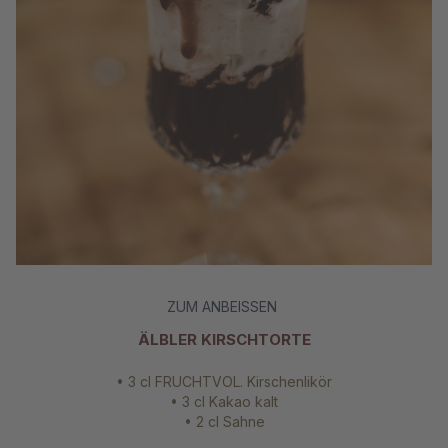
ZUM ANBEISSEN
ÄLBLER KIRSCHTORTE
• 3 cl FRUCHTVOL. Kirschenlikör
• 3 cl Kakao kalt
• 2 cl Sahne