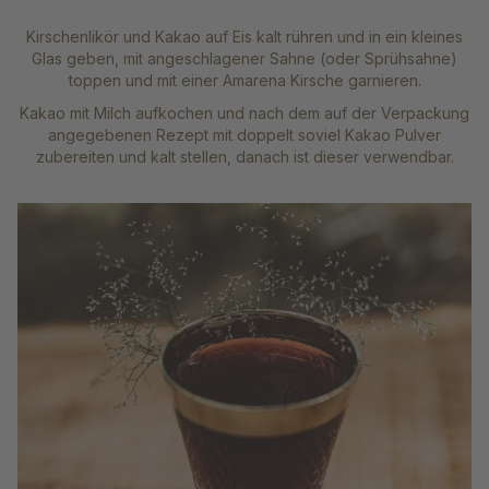
Kirschenlikör und Kakao auf Eis kalt rühren und in ein kleines
Glas geben, mit angeschlagener Sahne (oder Sprühsahne)
toppen und mit einer Amarena Kirsche garnieren.
Kakao mit Milch aufkochen und nach dem auf der Verpackung
angegebenen Rezept mit doppelt soviel Kakao Pulver
zubereiten und kalt stellen, danach ist dieser verwendbar.