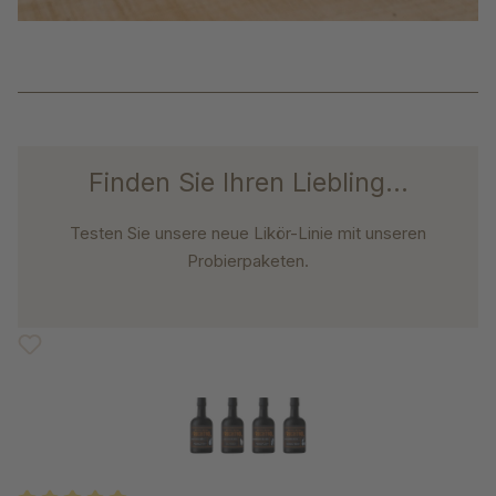
Finden Sie Ihren Liebling...
Testen Sie unsere neue Likör-Linie mit unseren
Probierpaketen.