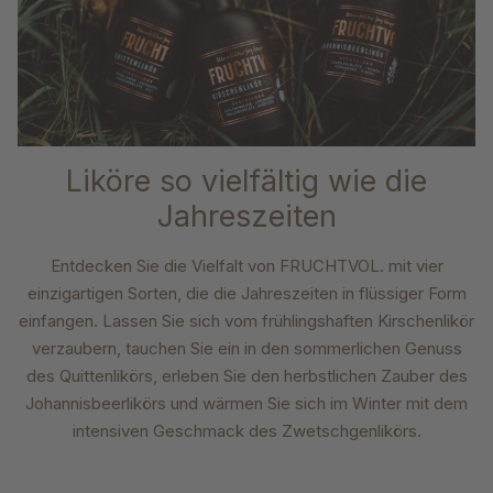
Liköre so vielfältig wie die
Jahreszeiten
Entdecken Sie die Vielfalt von FRUCHTVOL. mit vier
einzigartigen Sorten, die die Jahreszeiten in flüssiger Form
einfangen. Lassen Sie sich vom frühlingshaften Kirschenlikör
verzaubern, tauchen Sie ein in den sommerlichen Genuss
des Quittenlikörs, erleben Sie den herbstlichen Zauber des
Johannisbeerlikörs und wärmen Sie sich im Winter mit dem
intensiven Geschmack des Zwetschgenlikörs.