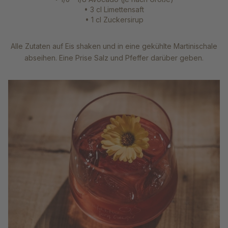
• 3 cl Limettensaft
• 1 cl Zuckersirup
Alle Zutaten auf Eis shaken und in eine gekühlte Martinischale
abseihen. Eine Prise Salz und Pfeffer darüber geben.