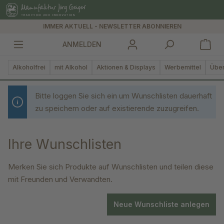
alt springen
IMMER AKTUELL - NEWSLETTER ABONNIEREN
ANMELDEN
Alkoholfrei
mit Alkohol
Aktionen & Displays
Werbemittel
Über
Bitte loggen Sie sich ein um Wunschlisten dauerhaft
zu speichern oder auf existierende zuzugreifen.
Ihre Wunschlisten
Merken Sie sich Produkte auf Wunschlisten und teilen diese
mit Freunden und Verwandten.
Neue Wunschliste anlegen