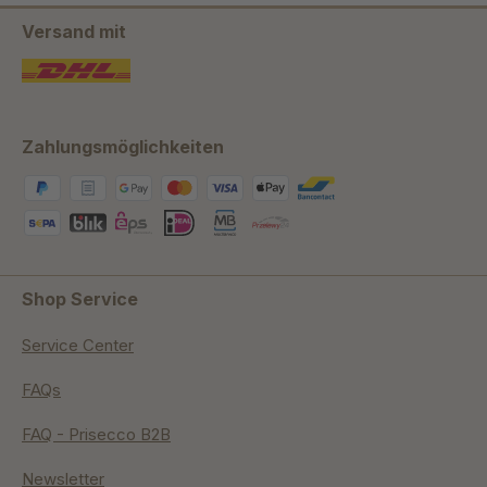
Versand mit
Zahlungsmöglichkeiten
Shop Service
Service Center
FAQs
FAQ - Prisecco B2B
Newsletter