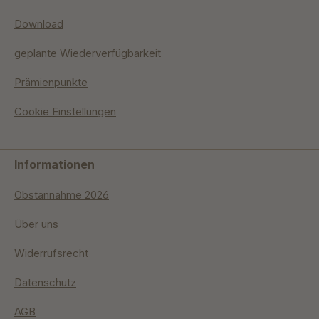
Download
geplante Wiederverfügbarkeit
Prämienpunkte
Cookie Einstellungen
Informationen
Obstannahme 2026
Über uns
Widerrufsrecht
Datenschutz
AGB