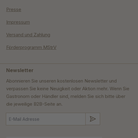
Presse
Impressum
Versand und Zahlung
Förderprogramm MStrV
Newsletter
Abonnieren Sie unseren kostenlosen Newsletter und
verpassen Sie keine Neuigkeit oder Aktion mehr. Wenn Sie
Gastronom oder Händler sind, melden Sie sich bitte über
die jeweilige B2B-Seite an.
Absenden