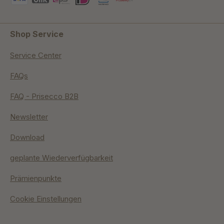
Shop Service
Service Center
FAQs
FAQ - Prisecco B2B
Newsletter
Download
geplante Wiederverfügbarkeit
Prämienpunkte
Cookie Einstellungen