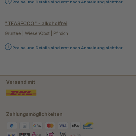
Preise und Details sind erst nach Anmeldung sichtbar.
"TEASECCO" - alkoholfrei
Grüntee | WiesenObst | Pfirsich
Preise und Details sind erst nach Anmeldung sichtbar.
Versand mit
Zahlungsmöglichkeiten