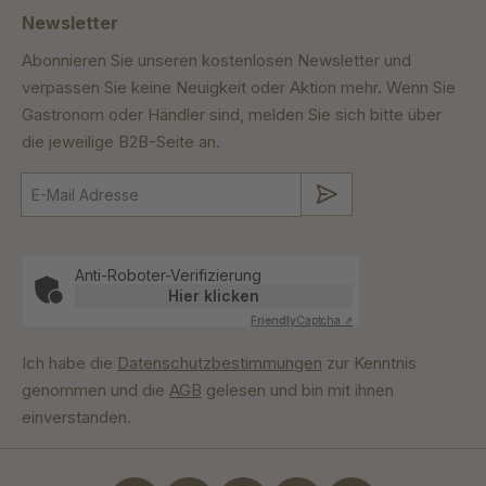
Newsletter
Abonnieren Sie unseren kostenlosen Newsletter und
verpassen Sie keine Neuigkeit oder Aktion mehr. Wenn Sie
Gastronom oder Händler sind, melden Sie sich bitte über
die jeweilige B2B-Seite an.
Absenden
Anti-Roboter-Verifizierung
Hier klicken
Friendly
Captcha ⇗
Ich habe die
Datenschutzbestimmungen
zur Kenntnis
genommen und die
AGB
gelesen und bin mit ihnen
einverstanden.