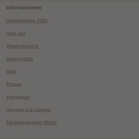
Informationen
Obstannahme 2026
Über uns
Widerrufsrecht
Datenschutz
AGB
Presse
Impressum
Versand und Zahlung
Förderprogramm MStrV