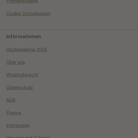
Prämienpunkte
Cookie Einstellungen
Informationen
Obstannahme 2026
Über uns
Widerrufsrecht
Datenschutz
AGB
Presse
Impressum
Versand und Zahlung