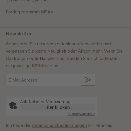
Förderprogramm MStrV
Newsletter
Abonnieren Sie unseren kostenlosen Newsletter und
verpassen Sie keine Neuigkeit oder Aktion mehr. Wenn Sie
Gastronom oder Händler sind, melden Sie sich bitte über
die jeweilige B2B-Seite an.
Absenden
Anti-Roboter-Verifizierung
Hier klicken
Friendly
Captcha ⇗
Ich habe die
Datenschutzbestimmungen
zur Kenntnis