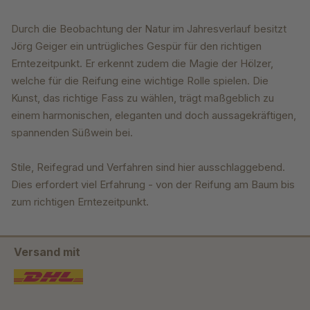
Durch die Beobachtung der Natur im Jahresverlauf besitzt
Jörg Geiger ein untrügliches Gespür für den richtigen
Erntezeitpunkt. Er erkennt zudem die Magie der Hölzer,
welche für die Reifung eine wichtige Rolle spielen. Die
Kunst, das richtige Fass zu wählen, trägt maßgeblich zu
einem harmonischen, eleganten und doch aussagekräftigen,
spannenden Süßwein bei.
Stile, Reifegrad und Verfahren sind hier ausschlaggebend.
Dies erfordert viel Erfahrung - von der Reifung am Baum bis
zum richtigen Erntezeitpunkt.
Versand mit