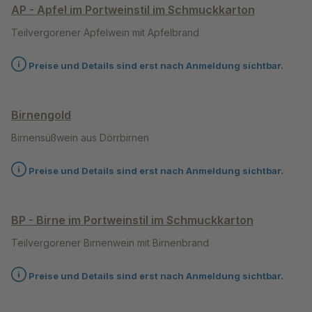
AP - Apfel im Portweinstil im Schmuckkarton
Teilvergorener Apfelwein mit Apfelbrand
Preise und Details sind erst nach Anmeldung sichtbar.
Birnengold
Birnensüßwein aus Dörrbirnen
Preise und Details sind erst nach Anmeldung sichtbar.
BP - Birne im Portweinstil im Schmuckkarton
Teilvergorener Birnenwein mit Birnenbrand
Preise und Details sind erst nach Anmeldung sichtbar.