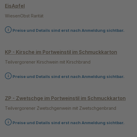
EisApfel
WiesenObst Rarität
Preise und Details sind erst nach Anmeldung sichtbar.
KP - Kirsche im Portweinstil im Schmuckkarton
Teilvergorener Kirschwein mit Kirschbrand
Preise und Details sind erst nach Anmeldung sichtbar.
ZP - Zwetschge im Portweinstil im Schmuckkarton
Teilvergorener Zwetschgenwein mit Zwetschgenbrand
Preise und Details sind erst nach Anmeldung sichtbar.