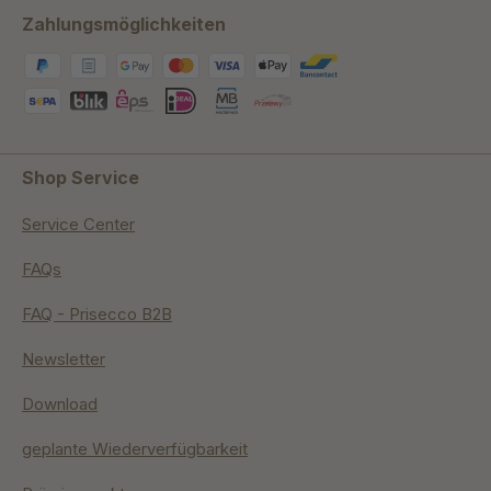
Zahlungsmöglichkeiten
Shop Service
Service Center
FAQs
FAQ - Prisecco B2B
Newsletter
Download
geplante Wiederverfügbarkeit