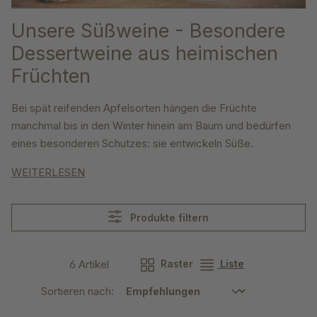
Unsere Süßweine - Besondere
Dessertweine aus heimischen
Früchten
Bei spät reifenden Apfelsorten hängen die Früchte
manchmal bis in den Winter hinein am Baum und bedürfen
eines besonderen Schutzes: sie entwickeln Süße.
WEITERLESEN
Produkte filtern
6 Artikel
Raster
Liste
Sortieren nach: