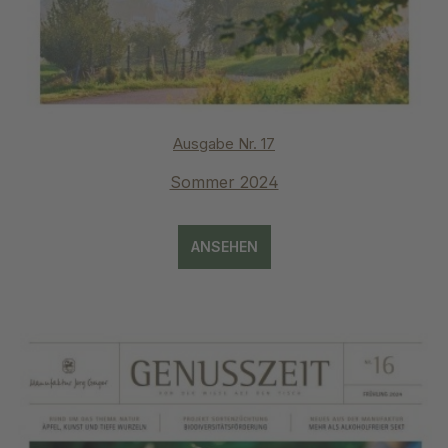
Ausgabe Nr. 17
Sommer 2024
ANSEHEN