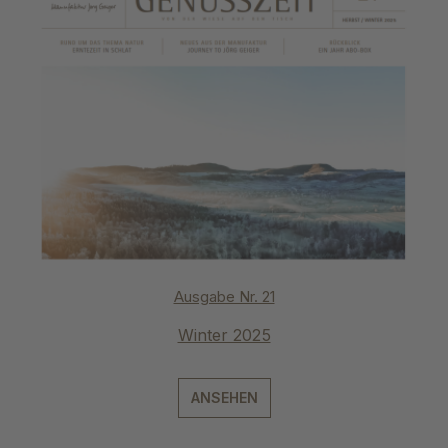
Ausgabe Nr. 21
Winter 2025
ANSEHEN