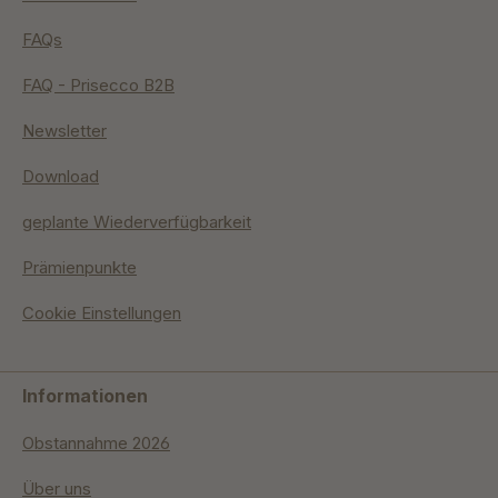
FAQs
FAQ - Prisecco B2B
Newsletter
Download
geplante Wiederverfügbarkeit
Prämienpunkte
Cookie Einstellungen
Informationen
Obstannahme 2026
Über uns