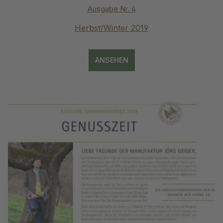
Ausgabe Nr. 4
Herbst/Winter 2019
ANSEHEN