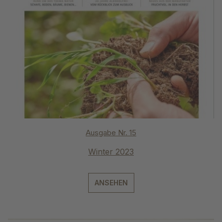
Ausgabe Nr. 15
Winter 2023
ANSEHEN