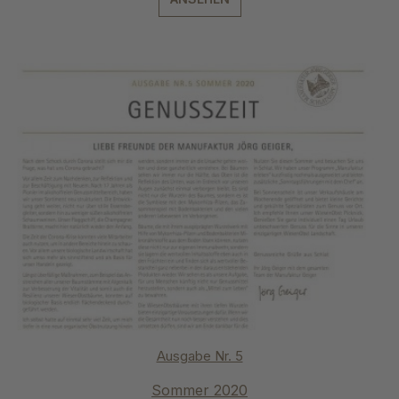
Ausgabe Nr. 5
Sommer 2020