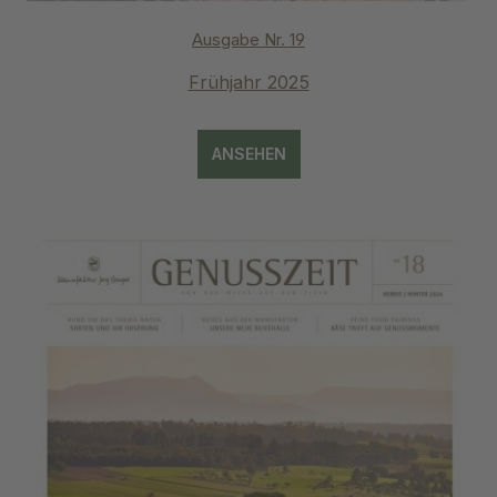
Ausgabe Nr. 19
Frühjahr 2025
ANSEHEN