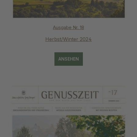
Ausgabe Nr. 18
Herbst/Winter 2024
ANSEHEN