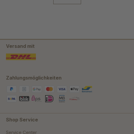
Versand mit
Zahlungsmöglichkeiten
Shop Service
Service Center