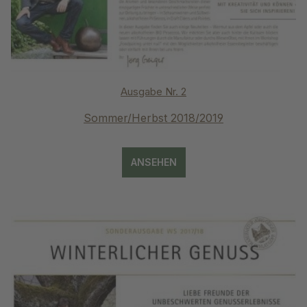
Ausgabe Nr. 2
Sommer/Herbst 2018/2019
ANSEHEN