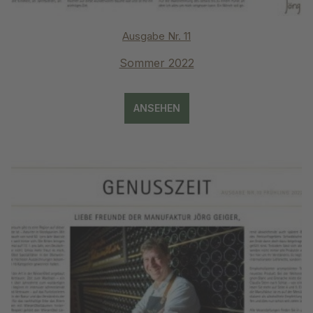
Ausgabe Nr. 11
Sommer 2022
ANSEHEN