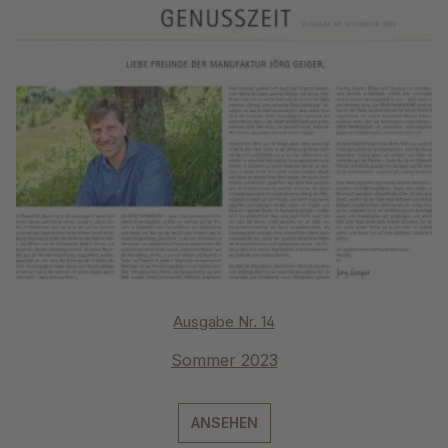
Ausgabe Nr. 14
Sommer 2023
ANSEHEN