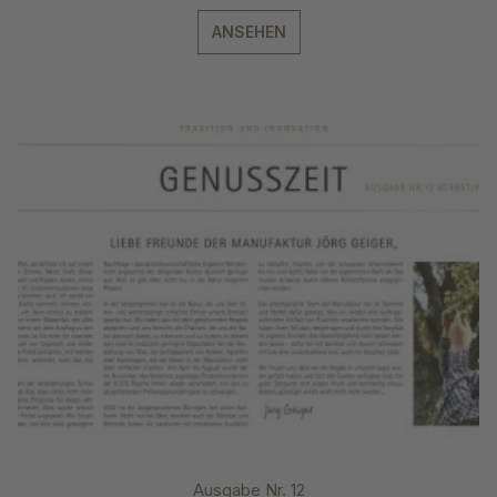
ANSEHEN
Ausgabe Nr. 12