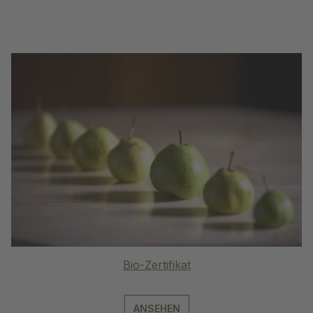
Bio-Zertifikat
ANSEHEN