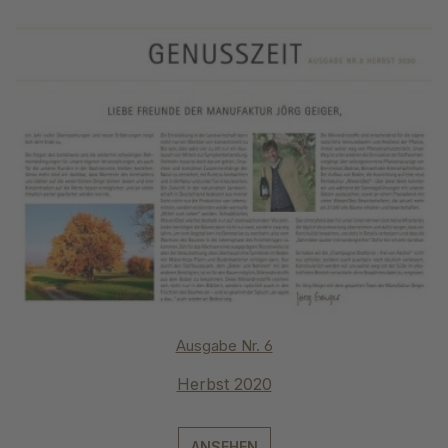
Ausgabe Nr. 6
Herbst 2020
ANSEHEN