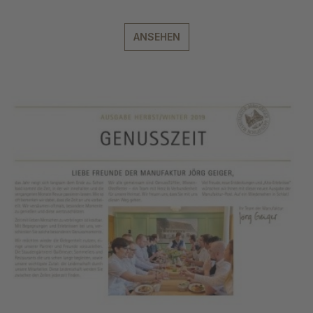
ANSEHEN