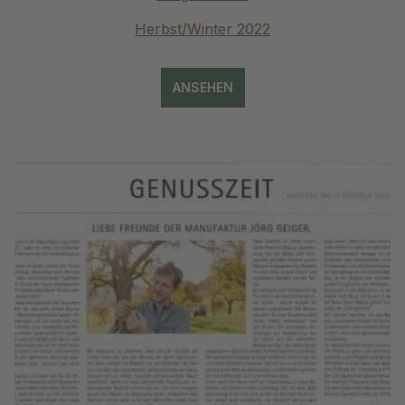
Herbst/Winter 2022
ANSEHEN