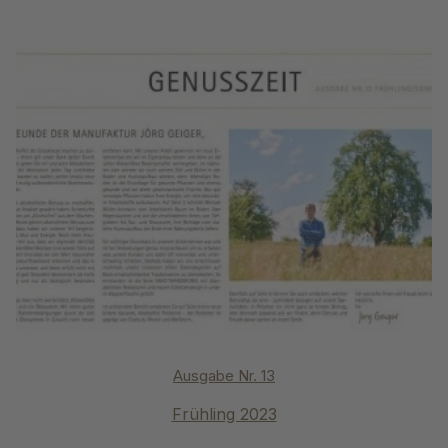
Ausgabe Nr. 13
Frühling 2023