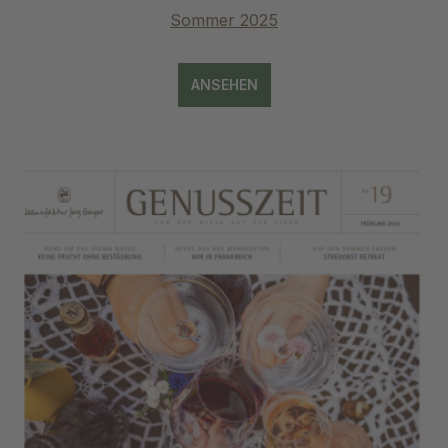
Sommer 2025
ANSEHEN