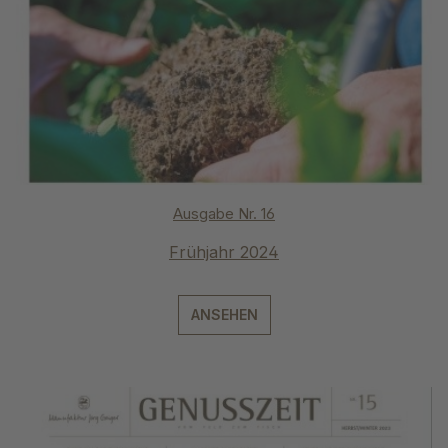
Ausgabe Nr. 16
Frühjahr 2024
ANSEHEN