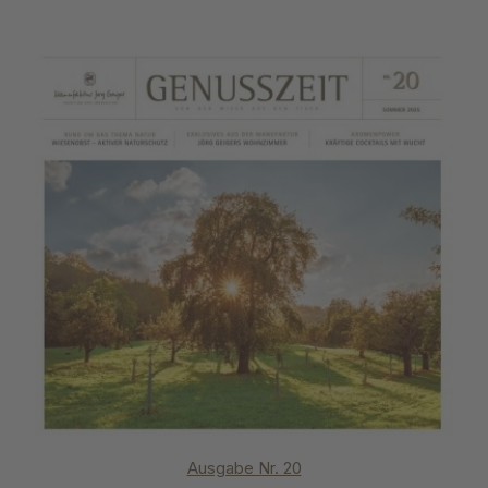
Ausgabe Nr. 20