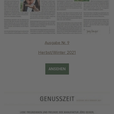
Ausgabe Nr. 9
Herbst/Winter 2021
ANSEHEN