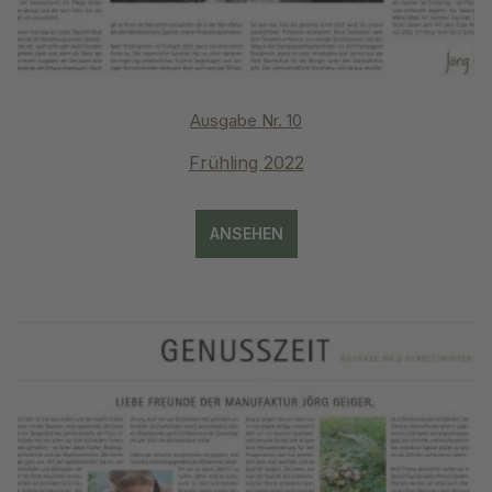
Ausgabe Nr. 10
Frühling 2022
ANSEHEN