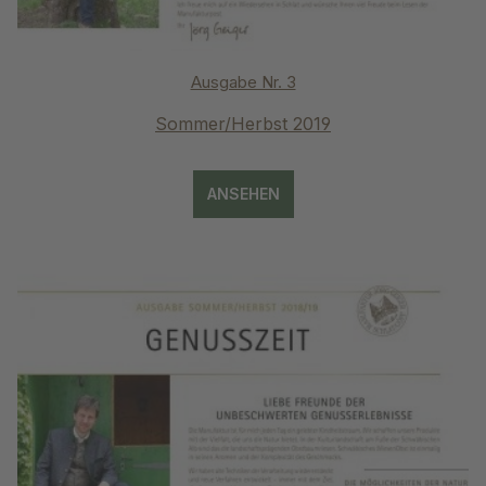
Ausgabe Nr. 3
Sommer/Herbst 2019
ANSEHEN