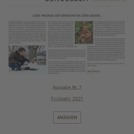
Ausgabe Nr. 7
Frühjahr 2021
ANSEHEN