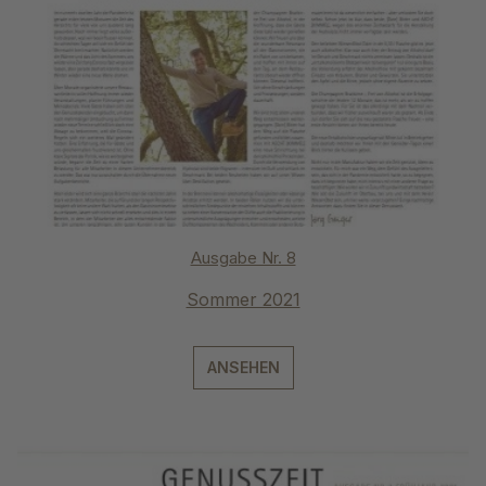
Ausgabe Nr. 8
Sommer 2021
ANSEHEN