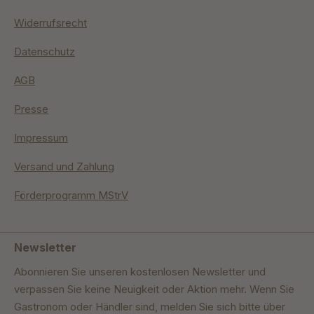
Widerrufsrecht
Datenschutz
AGB
Presse
Impressum
Versand und Zahlung
Förderprogramm MStrV
Newsletter
Abonnieren Sie unseren kostenlosen Newsletter und
verpassen Sie keine Neuigkeit oder Aktion mehr. Wenn Sie
Gastronom oder Händler sind, melden Sie sich bitte über