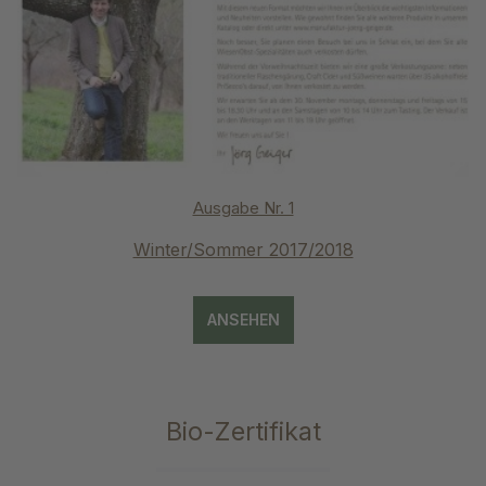
Ausgabe Nr. 1
Winter/Sommer 2017/2018
ANSEHEN
Bio-Zertifikat