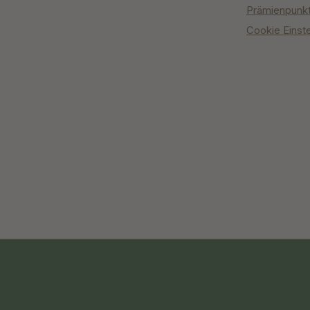
Prämienpunk
Cookie Einst