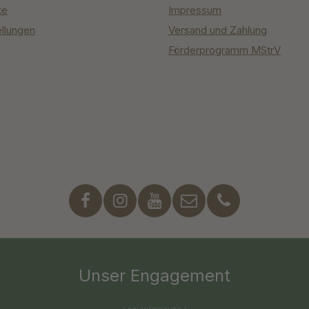
te
Impressum
ellungen
Versand und Zahlung
Förderprogramm MStrV
Unser Engagement