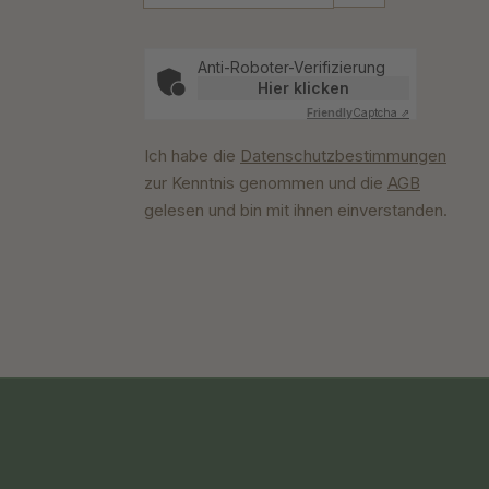
Anti-Roboter-Verifizierung
Hier klicken
Friendly
Captcha ⇗
Ich habe die
Datenschutzbestimmungen
zur Kenntnis genommen und die
AGB
gelesen und bin mit ihnen einverstanden.