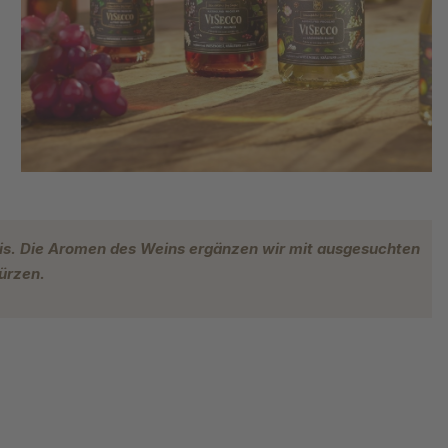
sis. Die Aromen des Weins ergänzen wir mit ausgesuchten
ürzen.