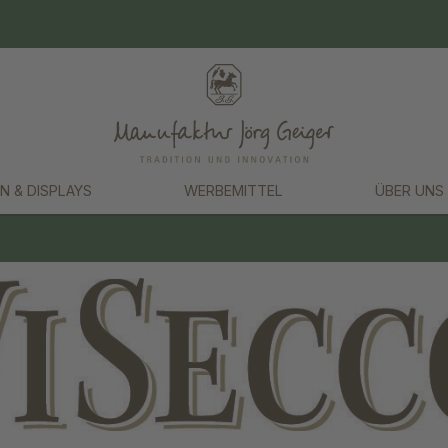
N & DISPLAYS
WERBEMITTEL
ÜBER UNS