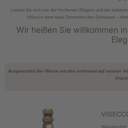
Lassen Sie sich von der trockenen Eleganz und der belebe
ViSecco eine neue Dimension des Genusses – ohne
Wir heißen Sie willkommen in 
Eleg
Ausgesuchte Bio-Weine werden schonend auf unserer Vaku
Früch
VISECC
Wiesenobst 