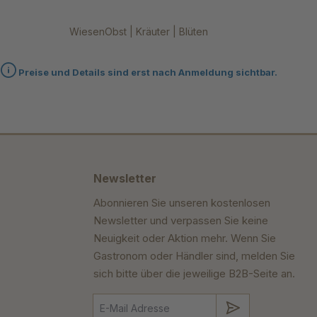
WiesenObst | Kräuter | Blüten
Preise und Details sind erst nach Anmeldung sichtbar.
Newsletter
Abonnieren Sie unseren kostenlosen
Newsletter und verpassen Sie keine
Neuigkeit oder Aktion mehr. Wenn Sie
Gastronom oder Händler sind, melden Sie
sich bitte über die jeweilige B2B-Seite an.
Absenden