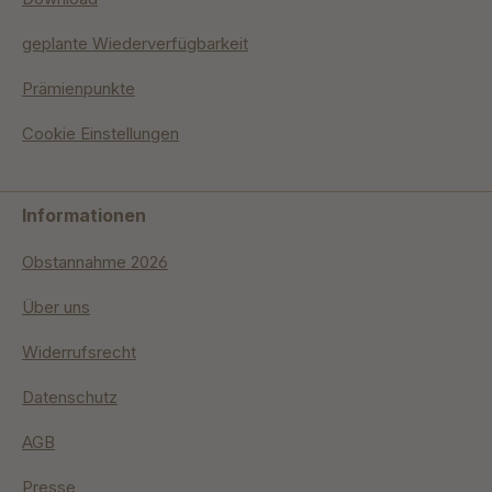
geplante Wiederverfügbarkeit
Prämienpunkte
Cookie Einstellungen
Informationen
Obstannahme 2026
Über uns
Widerrufsrecht
Datenschutz
AGB
Presse