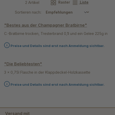
2 Artikel
Raster
Liste
Sortieren nach:
"Bestes aus der Champagner Bratbirne"
C.-Bratbirne trocken, Tresterbrand 0,1l und ein Gelee 225g in
der Klappdeckel-Holzkassette
Preise und Details sind erst nach Anmeldung sichtbar.
"Die Beliebtesten"
3 x 0,75l Flasche in der Klappdeckel-Holzkassette
Preise und Details sind erst nach Anmeldung sichtbar.
Versand mit