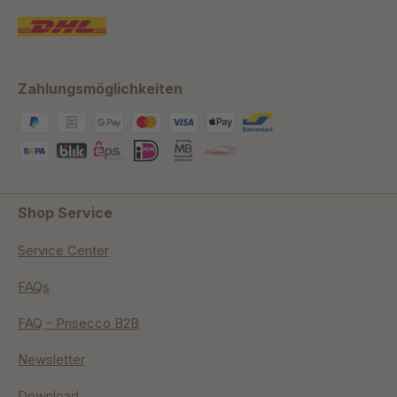
Zahlungsmöglichkeiten
Shop Service
Service Center
FAQs
FAQ - Prisecco B2B
Newsletter
Download