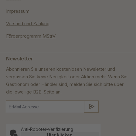
Impressum
Versand und Zahlung
Förderprogramm MStrV
Newsletter
Abonnieren Sie unseren kostenlosen Newsletter und
verpassen Sie keine Neuigkeit oder Aktion mehr. Wenn Sie
Gastronom oder Händler sind, melden Sie sich bitte über
die jeweilige B2B-Seite an.
Absenden
Anti-Roboter-Verifizierung
Hier klicken