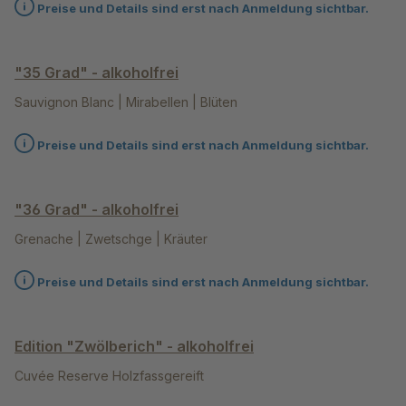
Preise und Details sind erst nach Anmeldung sichtbar.
"35 Grad" - alkoholfrei
Sauvignon Blanc | Mirabellen | Blüten
Preise und Details sind erst nach Anmeldung sichtbar.
"36 Grad" - alkoholfrei
Grenache | Zwetschge | Kräuter
Preise und Details sind erst nach Anmeldung sichtbar.
Edition "Zwölberich" - alkoholfrei
Cuvée Reserve Holzfassgereift