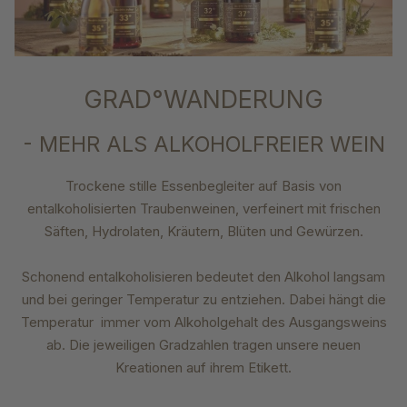
GRAD°WANDERUNG
- MEHR ALS ALKOHOLFREIER WEIN
Trockene stille Essenbegleiter auf Basis von
entalkoholisierten Traubenweinen, verfeinert mit frischen
Säften, Hydrolaten, Kräutern, Blüten und Gewürzen.
Schonend entalkoholisieren bedeutet den Alkohol langsam
und bei geringer Temperatur zu entziehen. Dabei hängt die
Temperatur immer vom Alkoholgehalt des Ausgangsweins
ab. Die jeweiligen Gradzahlen tragen unsere neuen
Kreationen auf ihrem Etikett.