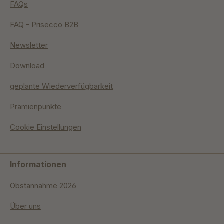
FAQs
FAQ - Prisecco B2B
Newsletter
Download
geplante Wiederverfügbarkeit
Prämienpunkte
Cookie Einstellungen
Informationen
Obstannahme 2026
Über uns