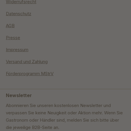
Widerrufsrecht
Datenschutz
AGB
Presse
Impressum
Versand und Zahlung
Förderprogramm MStrV
Newsletter
Abonnieren Sie unseren kostenlosen Newsletter und
verpassen Sie keine Neuigkeit oder Aktion mehr. Wenn Sie
Gastronom oder Händler sind, melden Sie sich bitte über
die jeweilige B2B-Seite an.