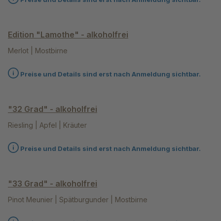
Edition "Lamothe" - alkoholfrei
Merlot | Mostbirne
Preise und Details sind erst nach Anmeldung sichtbar.
"32 Grad" - alkoholfrei
Riesling | Apfel | Kräuter
Preise und Details sind erst nach Anmeldung sichtbar.
"33 Grad" - alkoholfrei
Pinot Meunier | Spätburgunder | Mostbirne