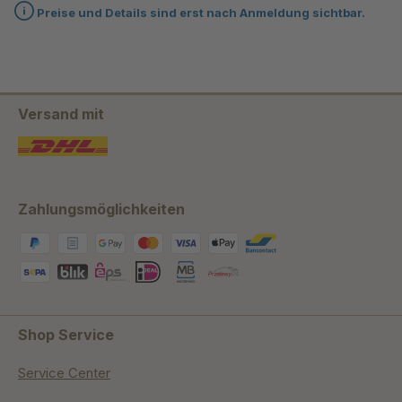
Preise und Details sind erst nach Anmeldung sichtbar.
Versand mit
Zahlungsmöglichkeiten
Shop Service
Service Center