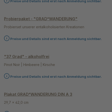
Preise und Details sind erst nach Anmeldung sichtbar.
Probierpaket - "GRAD°WANDERUNG"
Probierset unserer entalkoholisierten Kreationen
Preise und Details sind erst nach Anmeldung sichtbar.
"37 Grad" - alkoholfrei
Pinot Noir | Himbeere | Kirsche
Preise und Details sind erst nach Anmeldung sichtbar.
Plakat GRAD°WANDERUNG DIN A 3
29,7 x 42,0 cm