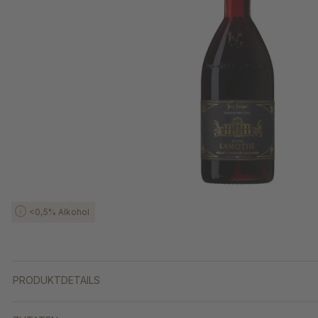
<0,5% Alkohol
PRODUKTDETAILS