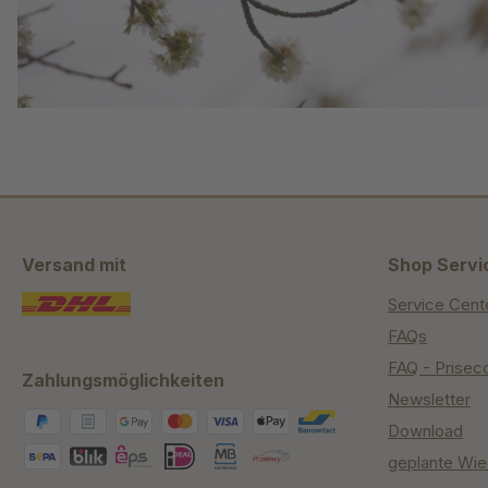
Versand mit
Shop Servi
Service Cent
FAQs
FAQ - Prisec
Zahlungsmöglichkeiten
Newsletter
Download
geplante Wie