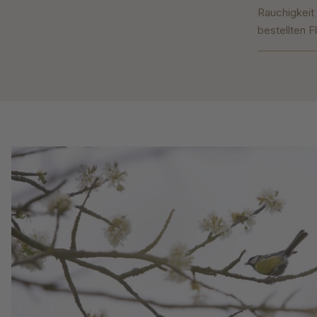
Rauchigkeit 
bestellten F