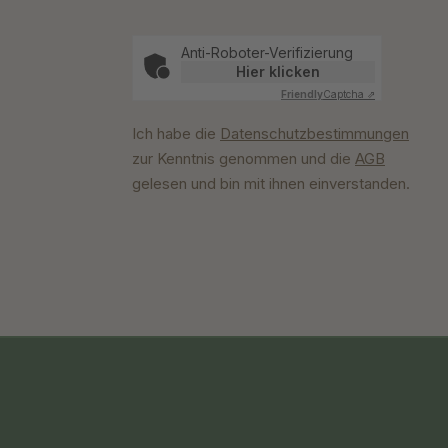
Anti-Roboter-Verifizierung
Hier klicken
Friendly
Captcha ⇗
Ich habe die
Datenschutzbestimmungen
zur Kenntnis genommen und die
AGB
gelesen und bin mit ihnen einverstanden.