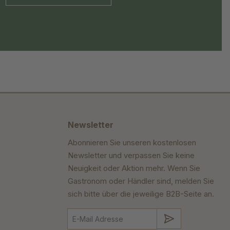
Newsletter
Abonnieren Sie unseren kostenlosen
Newsletter und verpassen Sie keine
Neuigkeit oder Aktion mehr. Wenn Sie
Gastronom oder Händler sind, melden Sie
sich bitte über die jeweilige B2B-Seite an.
Absenden