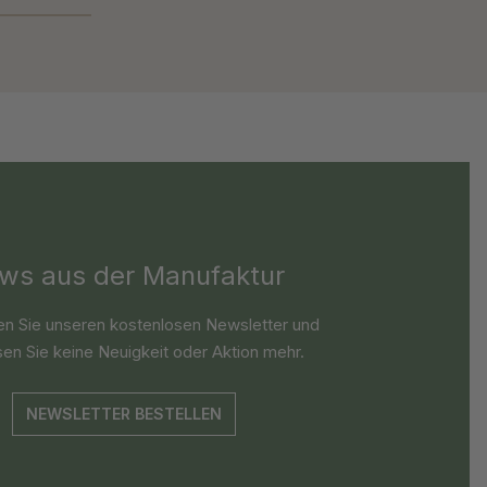
ws aus der Manufaktur
en Sie unseren kostenlosen Newsletter und
en Sie keine Neuigkeit oder Aktion mehr.
NEWSLETTER BESTELLEN