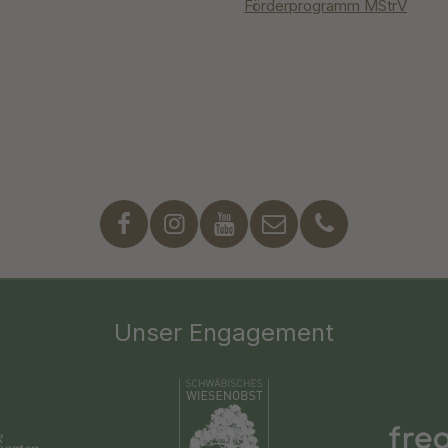
Förderprogramm MStrV
Unser Engagement