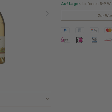
Auf Lager
. Lieferzeit 5-9 W
Zur Wun