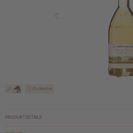
0% Alkohol
PRODUKTDETAILS