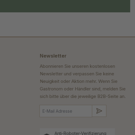
Newsletter
Abonnieren Sie unseren kostenlosen
Newsletter und verpassen Sie keine
Neuigkeit oder Aktion mehr. Wenn Sie
Gastronom oder Händler sind, melden Sie
sich bitte über die jeweilige B2B-Seite an.
Absenden
Anti-Roboter-Verifizierung