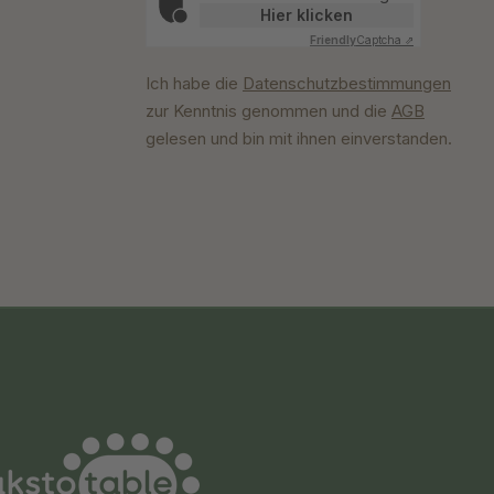
Hier klicken
Friendly
Captcha ⇗
Ich habe die
Datenschutzbestimmungen
zur Kenntnis genommen und die
AGB
gelesen und bin mit ihnen einverstanden.