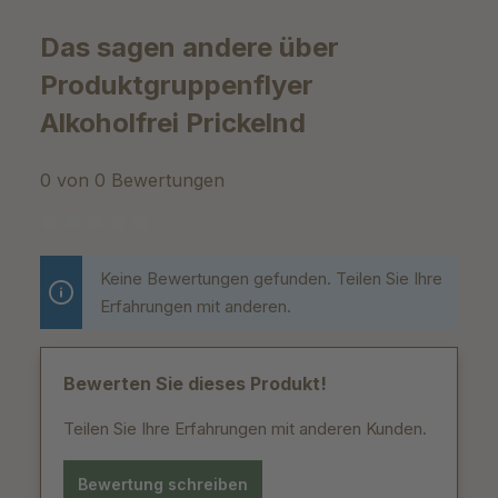
Das sagen andere über
Produktgruppenflyer
Alkoholfrei Prickelnd
0 von 0 Bewertungen
Durchschnittliche Bewertung von 0 von 5 Sternen
Keine Bewertungen gefunden. Teilen Sie Ihre
Erfahrungen mit anderen.
Bewerten Sie dieses Produkt!
Teilen Sie Ihre Erfahrungen mit anderen Kunden.
Bewertung schreiben