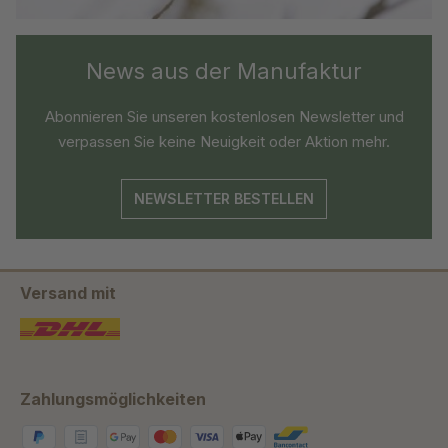
News aus der Manufaktur
Abonnieren Sie unseren kostenlosen Newsletter und
verpassen Sie keine Neuigkeit oder Aktion mehr.
NEWSLETTER BESTELLEN
Versand mit
Zahlungsmöglichkeiten