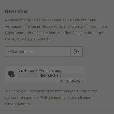
Newsletter
Abonnieren Sie unseren kostenlosen Newsletter und
verpassen Sie keine Neuigkeit oder Aktion mehr. Wenn Sie
Gastronom oder Händler sind, melden Sie sich bitte über
die jeweilige B2B-Seite an.
Absenden
Anti-Roboter-Verifizierung
Hier klicken
Friendly
Captcha ⇗
Ich habe die
Datenschutzbestimmungen
zur Kenntnis
genommen und die
AGB
gelesen und bin mit ihnen
einverstanden.