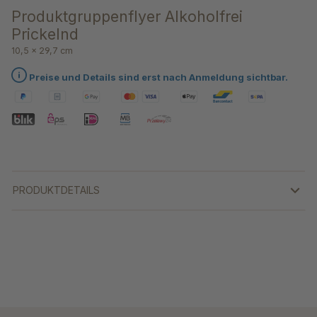
Produktgruppenflyer Alkoholfrei
Prickelnd
10,5 x 29,7 cm
Preise und Details sind erst nach Anmeldung sichtbar.
PRODUKTDETAILS