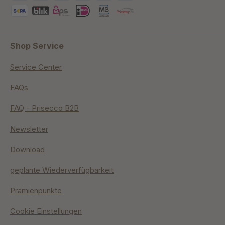
Shop Service
Service Center
FAQs
FAQ - Prisecco B2B
Newsletter
Download
geplante Wiederverfügbarkeit
Prämienpunkte
Cookie Einstellungen