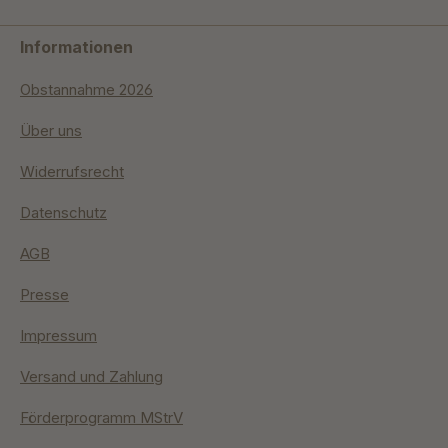
Informationen
Obstannahme 2026
Über uns
Widerrufsrecht
Datenschutz
AGB
Presse
Impressum
Versand und Zahlung
Förderprogramm MStrV