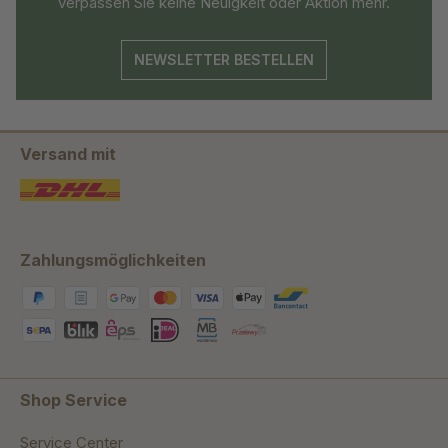
verpassen Sie keine Neuigkeit oder Aktion mehr.
NEWSLETTER BESTELLEN
Versand mit
Zahlungsmöglichkeiten
Shop Service
Service Center