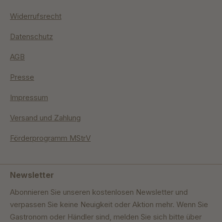
Widerrufsrecht
Datenschutz
AGB
Presse
Impressum
Versand und Zahlung
Förderprogramm MStrV
Newsletter
Abonnieren Sie unseren kostenlosen Newsletter und
verpassen Sie keine Neuigkeit oder Aktion mehr. Wenn Sie
Gastronom oder Händler sind, melden Sie sich bitte über