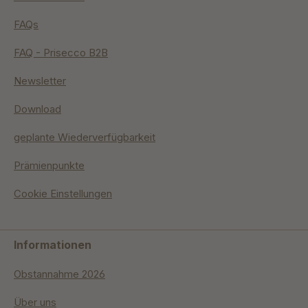
FAQs
FAQ - Prisecco B2B
Newsletter
Download
geplante Wiederverfügbarkeit
Prämienpunkte
Cookie Einstellungen
Informationen
Obstannahme 2026
Über uns