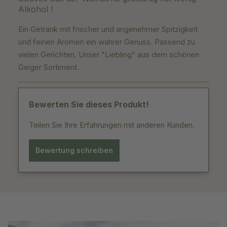
Alkohol !
Ein Getränk mit frischer und angenehmer Spitzigkeit
und feinen Aromen ein wahrer Genuss. Passend zu
vielen Gerichten. Unser "Liebling" aus dem schönen
Geiger Sortiment.
Bewerten Sie dieses Produkt!
Teilen Sie Ihre Erfahrungen mit anderen Kunden.
Bewertung schreiben