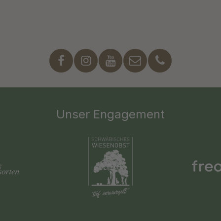
Unser Engagement