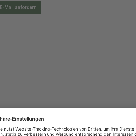
E-Mail anfordern