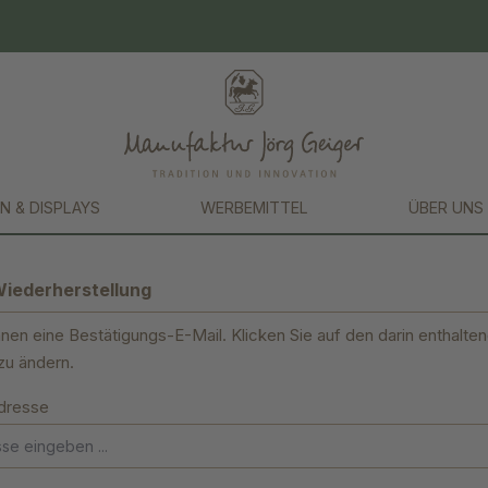
N & DISPLAYS
WERBEMITTEL
ÜBER UNS
iederherstellung
nen eine Bestätigungs-E-Mail. Klicken Sie auf den darin enthalte
zu ändern.
Adresse