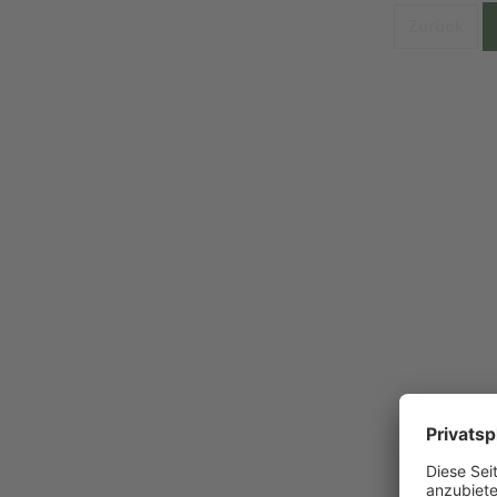
Zurück