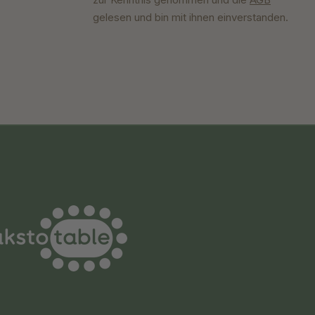
gelesen und bin mit ihnen einverstanden.