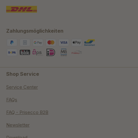
Zahlungsmöglichkeiten
Shop Service
Service Center
FAQs
FAQ - Prisecco B2B
Newsletter
Download