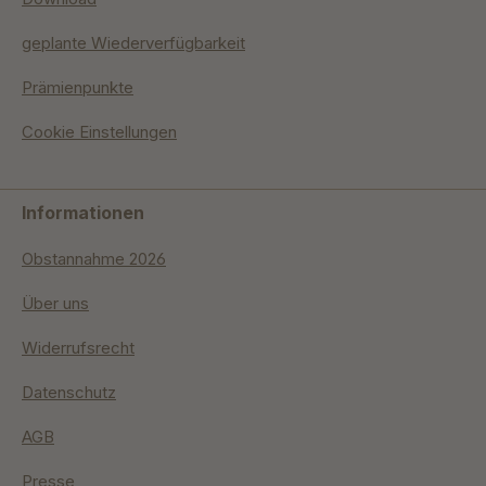
geplante Wiederverfügbarkeit
Prämienpunkte
Cookie Einstellungen
Informationen
Obstannahme 2026
Über uns
Widerrufsrecht
Datenschutz
AGB
Presse