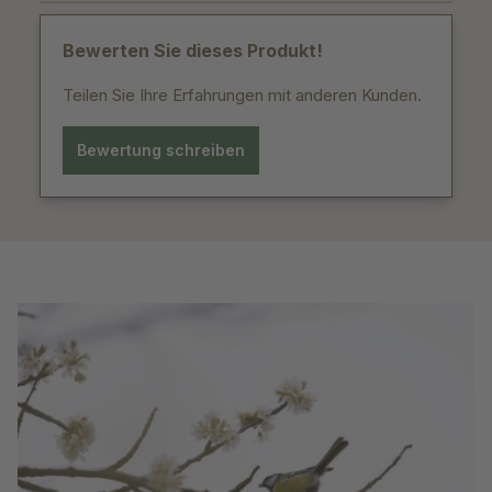
Bewerten Sie dieses Produkt!
Teilen Sie Ihre Erfahrungen mit anderen Kunden.
Bewertung schreiben