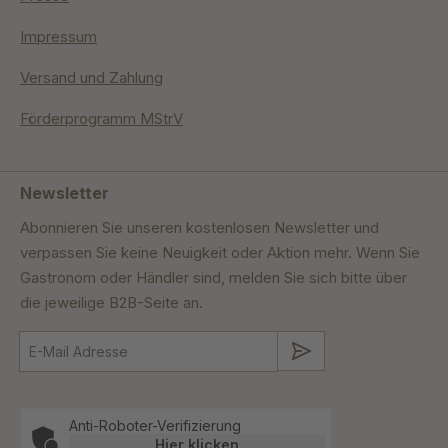
Impressum
Versand und Zahlung
Förderprogramm MStrV
Newsletter
Abonnieren Sie unseren kostenlosen Newsletter und
verpassen Sie keine Neuigkeit oder Aktion mehr. Wenn Sie
Gastronom oder Händler sind, melden Sie sich bitte über
die jeweilige B2B-Seite an.
Absenden
Anti-Roboter-Verifizierung
Hier klicken