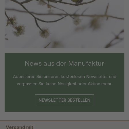
News aus der Manufaktur
Abonnieren Sie unseren kostenlosen Newsletter und
verpassen Sie keine Neuigkeit oder Aktion mehr.
NEWSLETTER BESTELLEN
Versand mit