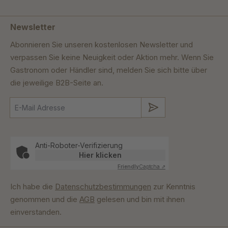
Newsletter
Abonnieren Sie unseren kostenlosen Newsletter und
verpassen Sie keine Neuigkeit oder Aktion mehr. Wenn Sie
Gastronom oder Händler sind, melden Sie sich bitte über
die jeweilige B2B-Seite an.
Absenden
Anti-Roboter-Verifizierung
Hier klicken
Friendly
Captcha ⇗
Ich habe die
Datenschutzbestimmungen
zur Kenntnis
genommen und die
AGB
gelesen und bin mit ihnen
einverstanden.