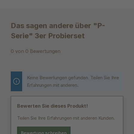
Das sagen andere über "P-
Serie" 3er Probierset
0 von 0 Bewertungen
Durchschnittliche Bewertung von 0 von 5 Sternen
Keine Bewertungen gefunden. Teilen Sie Ihre
Erfahrungen mit anderen.
Bewerten Sie dieses Produkt!
Teilen Sie Ihre Erfahrungen mit anderen Kunden.
Bewertung schreiben