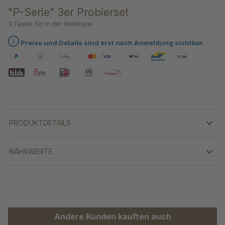
"P-Serie" 3er Probierset
3 Taster 5cl in der Holzkiste
Preise und Details sind erst nach Anmeldung sichtbar.
PRODUKTDETAILS
NÄHRWERTE
Produktgalerie überspringen
Andere Kunden kauften auch