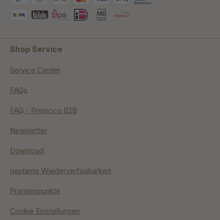
Shop Service
Service Center
FAQs
FAQ - Prisecco B2B
Newsletter
Download
geplante Wiederverfügbarkeit
Prämienpunkte
Cookie Einstellungen