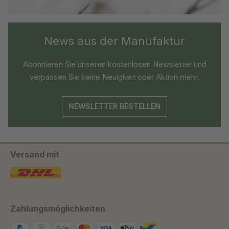
News aus der Manufaktur
Abonnieren Sie unseren kostenlosen Newsletter und
verpassen Sie keine Neuigkeit oder Aktion mehr.
NEWSLETTER BESTELLEN
Versand mit
Zahlungsmöglichkeiten