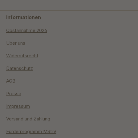
Informationen
Obstannahme 2026
Über uns
Widerrufsrecht
Datenschutz
AGB
Presse
Impressum
Versand und Zahlung
Förderprogramm MStrV